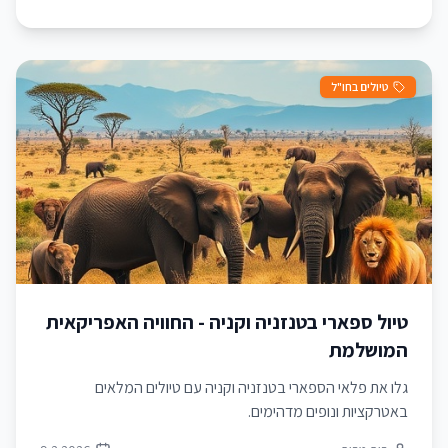
טיולים בחו"ל
טיול ספארי בטנזניה וקניה - החוויה האפריקאית
המושלמת
גלו את פלאי הספארי בטנזניה וקניה עם טיולים המלאים
באטרקציות ונופים מדהימים.