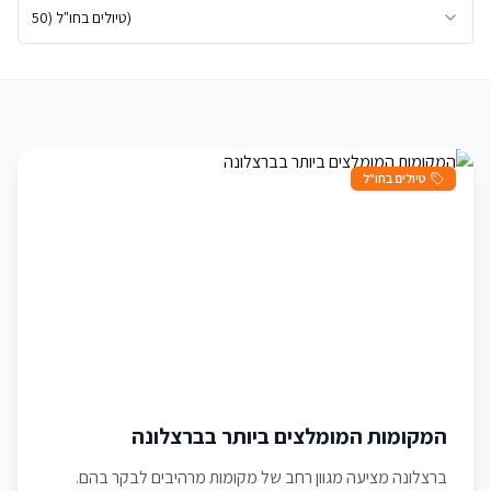
)
טיולים בחו"ל
(
50
טיולים בחו"ל
המקומות המומלצים ביותר בברצלונה
ברצלונה מציעה מגוון רחב של מקומות מרהיבים לבקר בהם.