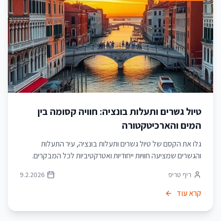
טיול גשרים ותעלות בונציה: חוויה קסומה בין
המים והארכיטקטורה
גלו את הקסם של טיול גשרים ותעלות בונציה, עיר התעלות
והגשרים שמציעה חוויות ייחודיות ואטרקטיביות לכל המבקרים.
ריף טריפ
9.2.2026
קרא עוד