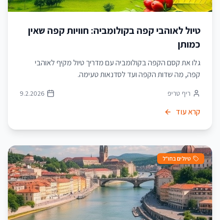
טיול לאוהבי קפה בקולומביה: חוויות קפה שאין
כמותן
גלו את קסם הקפה בקולומביה עם מדריך טיול מקיף לאוהבי
קפה, מה שדות הקפה ועד לסדנאות טעימה.
ריף טריפ
9.2.2026
קרא עוד
טיולים בחו"ל