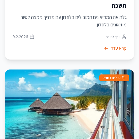
תשכח
גלה את המוזיאונים המובילים בלונדון עם מדריך ממצה לסיור
מוזיאונים בלונדון.
ריף טריפ
9.2.2026
קרא עוד
טיולים בחו"ל