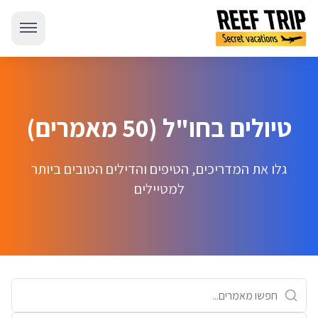
טיולים בחו"ל (50 מאמרים)
גלו את המדריכים, הטיפים והדילים הטובים ביותר
למטיילים