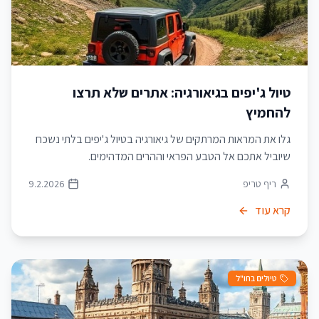
טיול ג'יפים בגיאורגיה: אתרים שלא תרצו
להחמיץ
גלו את המראות המרתקים של גיאורגיה בטיול ג'יפים בלתי נשכח
שיוביל אתכם אל הטבע הפראי וההרים המדהימים.
ריף טריפ
9.2.2026
קרא עוד
טיולים בחו"ל