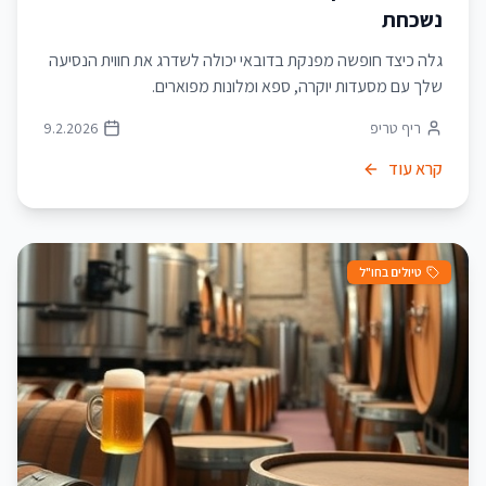
נשכחת
גלה כיצד חופשה מפנקת בדובאי יכולה לשדרג את חווית הנסיעה
שלך עם מסעדות יוקרה, ספא ומלונות מפוארים.
ריף טריפ
9.2.2026
קרא עוד
טיולים בחו"ל