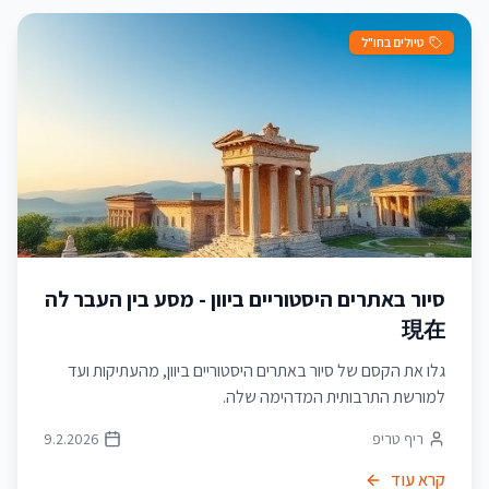
טיולים בחו"ל
סיור באתרים היסטוריים ביוון - מסע בין העבר לה
現在
גלו את הקסם של סיור באתרים היסטוריים ביוון, מהעתיקות ועד
למורשת התרבותית המדהימה שלה.
ריף טריפ
9.2.2026
קרא עוד