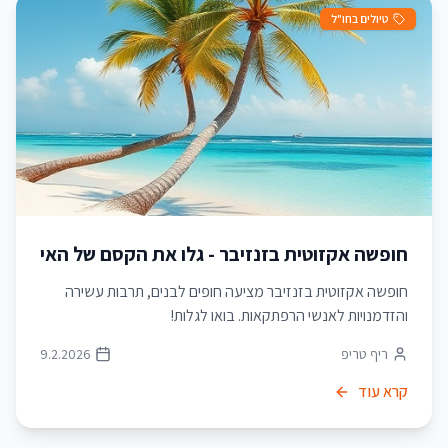
טיולים בחו"ל
חופשה אקזוטית בזנזיבר - גלו את הקסם של האי
חופשה אקזוטית בזנזיבר מציעה חופים לבנים, תרבות עשירה
והזדמנויות לאנשי הרפתקאות. בואו לגלות!
ריף טריפ
9.2.2026
קרא עוד