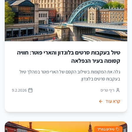
טיול בעקבות סרטים בלונדון והארי פוטר: חוויה
קסומה בעיר הנפלאה
גלה את המקומות בשילוב הקסם של הארי פוטר במהלך טיול
בעקבות סרטים בלונדון.
ריף טריפ
9.2.2026
קרא עוד
טיולים בחו"ל