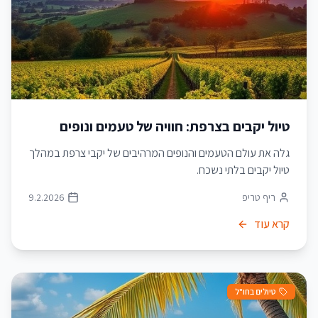
טיול יקבים בצרפת: חוויה של טעמים ונופים
גלה את עולם הטעמים והנופים המרהיבים של יקבי צרפת במהלך
טיול יקבים בלתי נשכח.
ריף טריפ
9.2.2026
קרא עוד
טיולים בחו"ל