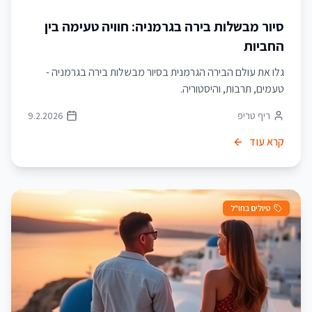
סיור מבשלות בירה בגרמניה: חוויה טעימה בין
החביות
גלו את עולם הבירה הגרמנית בסיור מבשלות בירה בגרמניה -
טעמים, תרבות, והיסטוריה.
ריף טריפ
9.2.2026
קרא עוד
טיולים בחו"ל