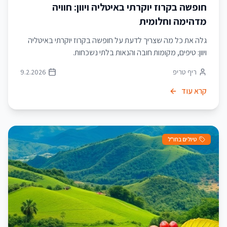
חופשה בקרוז יוקרתי באיטליה ויוון: חוויה
מדהימה וחלומית
גלה את כל מה שצריך לדעת על חופשה בקרוז יוקרתי באיטליה
ויוון: טיפים, מקומות חובה והנאות בלתי נשכחות.
ריף טריפ
9.2.2026
קרא עוד
טיולים בחו"ל