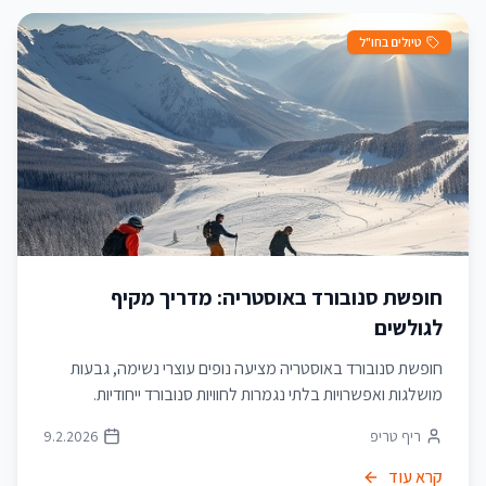
טיולים בחו"ל
חופשת סנובורד באוסטריה: מדריך מקיף
לגולשים
חופשת סנובורד באוסטריה מציעה נופים עוצרי נשימה, גבעות
מושלגות ואפשרויות בלתי נגמרות לחוויות סנובורד ייחודיות.
ריף טריפ
9.2.2026
קרא עוד