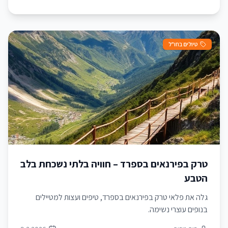
טיולים בחו"ל
טרק בפירנאים בספרד – חוויה בלתי נשכחת בלב
הטבע
גלה את פלאי טרק בפירנאים בספרד, טיפים ועצות למטיילים
בנופים עוצרי נשימה.