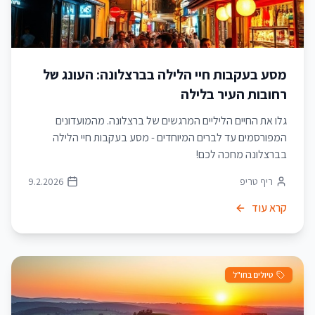
מסע בעקבות חיי הלילה בברצלונה: העונג של
רחובות העיר בלילה
גלו את החיים הליליים המרגשים של ברצלונה. מהמועדונים
המפורסמים עד לברים המיוחדים - מסע בעקבות חיי הלילה
בברצלונה מחכה לכם!
ריף טריפ
9.2.2026
קרא עוד
טיולים בחו"ל