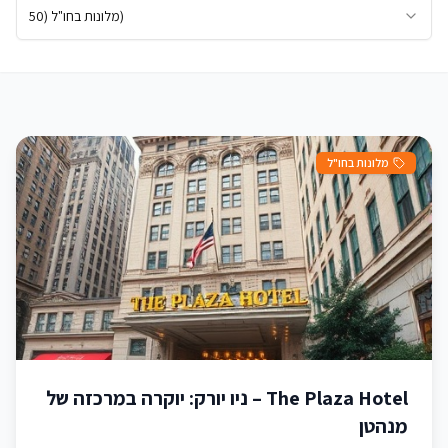
)
מלונות בחו"ל
(
50
מלונות בחו"ל
The Plaza Hotel – ניו יורק: יוקרה במרכזה של
מנהטן