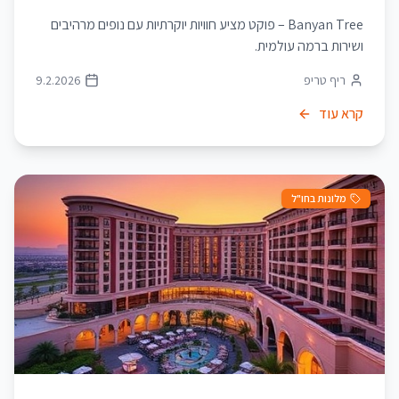
Banyan Tree – פוקט מציע חוויות יוקרתיות עם נופים מרהיבים
ושירות ברמה עולמית.
ריף טריפ
9.2.2026
קרא עוד
מלונות בחו"ל