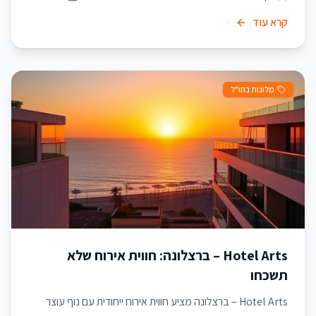
קרא עוד
מלונות בחו"ל
Hotel Arts – ברצלונה: חווית אירוח שלא
תשכחו
Hotel Arts – ברצלונה מציע חווית אירוח ייחודית עם נוף עוצר