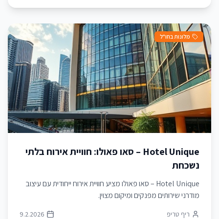
מלונות בחו"ל
Hotel Unique – סאו פאולו: חוויית אירוח בלתי
נשכחת
Hotel Unique – סאו פאולו מציע חוויית אירוח ייחודית עם עיצוב
מודרני שירותים מפנקים ומיקום מצוין.
ריף טריפ
9.2.2026