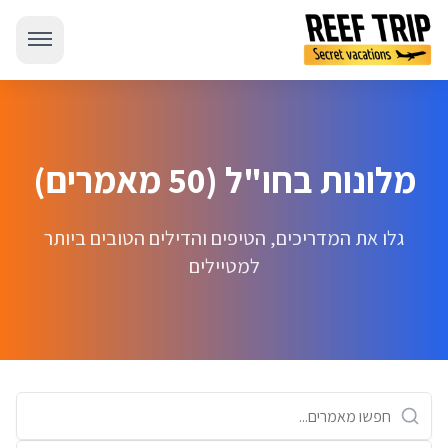
מלונות בחו"ל (50 מאמרים)
גלו את המדריכים, הטיפים והדילים הטובים ביותר
למטיילים