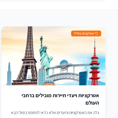
אטרקציות בחו"ל
אטרקציות ויעדי תיירות מובילים ברחבי
העולם
גלה את האטרקציות והיעדים שלא כדאי לפספס בטיול הבא