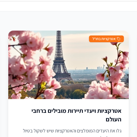
אטרקציות בחו"ל
אטרקציות ויעדי תיירות מובילים ברחבי
העולם
גלו את היעדים המומלצים והאטרקציות שיש לשקול בטיול