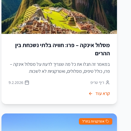
מסלול אינקה – פרו: חוויה בלתי נשכחת בין
ההרים
במאמר זה תגלו את כל מה שצריך לדעת על מסלול אינקה –
פרו, כולל טיפים, מסלולים, ואטרקציות לא לשכוח.
ריף טריפ
9.2.2026
קרא עוד
אטרקציות בחו"ל