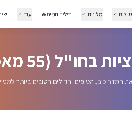
יולים
מלונות
דילים חמים🔥
עוד
יצי
בחו"ל (55 מאמרים)
את המדריכים, הטיפים והדילים הטובים ביותר למטיי