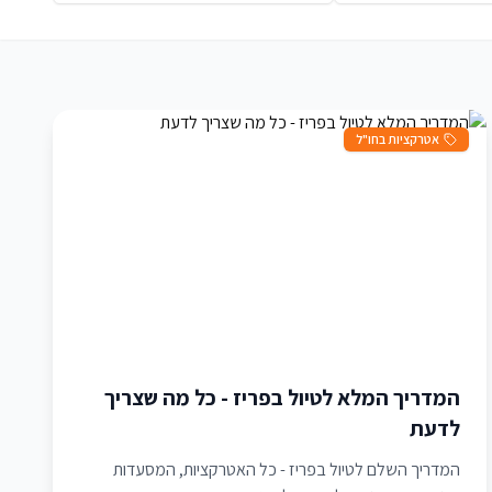
אטרקציות בחו"ל
המדריך המלא לטיול בפריז - כל מה שצריך
לדעת
המדריך השלם לטיול בפריז - כל האטרקציות, המסעדות