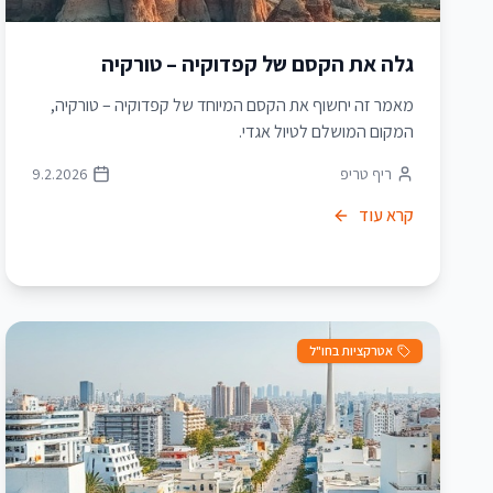
גלה את הקסם של קפדוקיה – טורקיה
מאמר זה יחשוף את הקסם המיוחד של קפדוקיה – טורקיה,
המקום המושלם לטיול אגדי.
ריף טריפ
9.2.2026
קרא עוד
אטרקציות בחו"ל